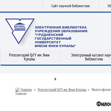
Сайт научной библиотеки
Об
ЭЛЕКТРОННАЯ БИБЛИОТЕКА
УЧРЕЖДЕНИЯ ОБРАЗОВАНИЯ
"ГРОДНЕНСКИЙ
ГОСУДАРСТВЕННЫЙ
УНИВЕРСИТЕТ
ИМЕНИ ЯНКИ КУПАЛЫ"
Репозиторий ГрГУ им. Янки
Электронный каталог нау
Купалы
библиотеки
Главная
»
Репозиторий ГрГУ им. Янки Купалы
»
Философские
Фило