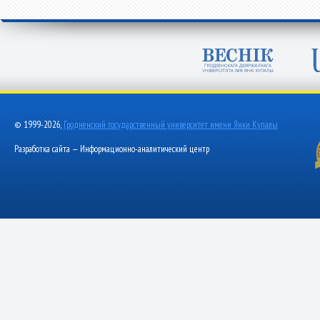
© 1999-2026,
Гродненский государственный университет имени Янки Купалы
Разработка сайта — Информационно-аналитический центр