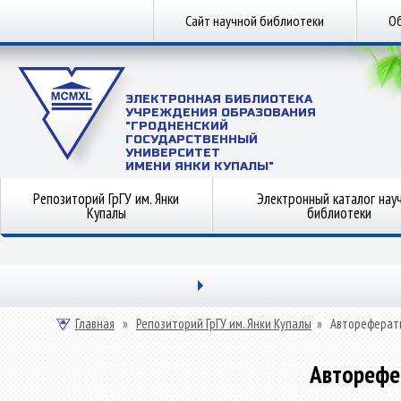
Сайт научной библиотеки
Об
ЭЛЕКТРОННАЯ БИБЛИОТЕКА
УЧРЕЖДЕНИЯ ОБРАЗОВАНИЯ
"ГРОДНЕНСКИЙ
ГОСУДАРСТВЕННЫЙ
УНИВЕРСИТЕТ
ИМЕНИ ЯНКИ КУПАЛЫ"
Репозиторий ГрГУ им. Янки
Электронный каталог нау
Купалы
библиотеки
Главная
»
Репозиторий ГрГУ им. Янки Купалы
»
Автореферат
Авторефе