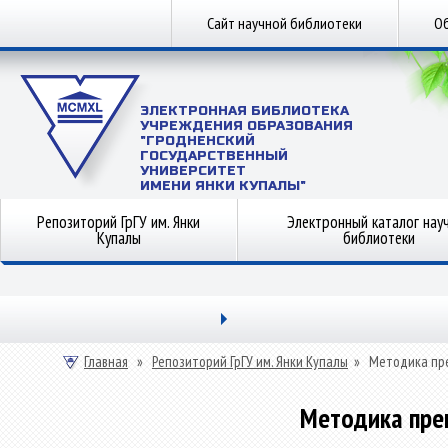
Сайт научной библиотеки
Об
ЭЛЕКТРОННАЯ БИБЛИОТЕКА
УЧРЕЖДЕНИЯ ОБРАЗОВАНИЯ
"ГРОДНЕНСКИЙ
ГОСУДАРСТВЕННЫЙ
УНИВЕРСИТЕТ
ИМЕНИ ЯНКИ КУПАЛЫ"
Репозиторий ГрГУ им. Янки
Электронный каталог нау
Купалы
библиотеки
Главная
»
Репозиторий ГрГУ им. Янки Купалы
»
Методика пр
Методика пре