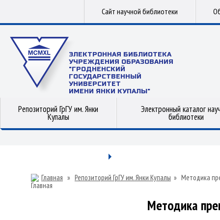
Сайт научной библиотеки
Об
ЭЛЕКТРОННАЯ БИБЛИОТЕКА
УЧРЕЖДЕНИЯ ОБРАЗОВАНИЯ
"ГРОДНЕНСКИЙ
ГОСУДАРСТВЕННЫЙ
УНИВЕРСИТЕТ
ИМЕНИ ЯНКИ КУПАЛЫ"
Репозиторий ГрГУ им. Янки
Электронный каталог нау
Купалы
библиотеки
Главная
»
Репозиторий ГрГУ им. Янки Купалы
»
Методика пр
Методика пре