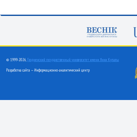
© 1999-2026,
Гродненский государственный университет имени Янки Купалы
Разработка сайта — Информационно-аналитический центр