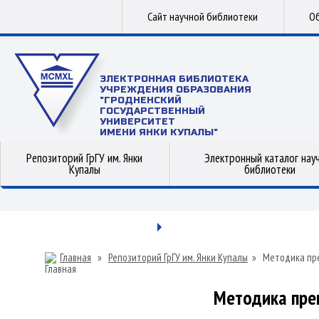
Сайт научной библиотеки
Об
ЭЛЕКТРОННАЯ БИБЛИОТЕКА
УЧРЕЖДЕНИЯ ОБРАЗОВАНИЯ
"ГРОДНЕНСКИЙ
ГОСУДАРСТВЕННЫЙ
УНИВЕРСИТЕТ
ИМЕНИ ЯНКИ КУПАЛЫ"
Репозиторий ГрГУ им. Янки
Электронный каталог нау
Купалы
библиотеки
Главная
»
Репозиторий ГрГУ им. Янки Купалы
»
Методика пр
Методика пре