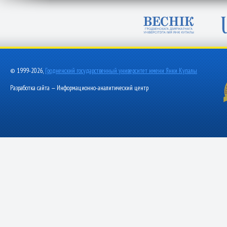
© 1999-2026,
Гродненский государственный университет имени Янки Купалы
Разработка сайта — Информационно-аналитический центр