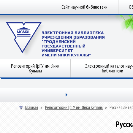
Сайт научной библиотеки
Об
ЭЛЕКТРОННАЯ БИБЛИОТЕКА
УЧРЕЖДЕНИЯ ОБРАЗОВАНИЯ
"ГРОДНЕНСКИЙ
ГОСУДАРСТВЕННЫЙ
УНИВЕРСИТЕТ
ИМЕНИ ЯНКИ КУПАЛЫ"
Репозиторий ГрГУ им. Янки
Электронный каталог нау
Купалы
библиотеки
Главная
»
Репозиторий ГрГУ им. Янки Купалы
»
Русская лите
Русск