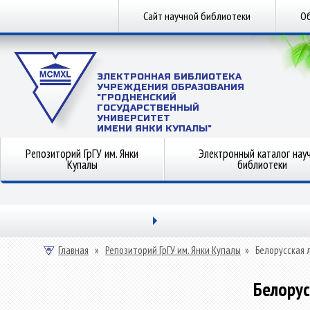
Сайт научной библиотеки
Об
ЭЛЕКТРОННАЯ БИБЛИОТЕКА
УЧРЕЖДЕНИЯ ОБРАЗОВАНИЯ
"ГРОДНЕНСКИЙ
ГОСУДАРСТВЕННЫЙ
УНИВЕРСИТЕТ
ИМЕНИ ЯНКИ КУПАЛЫ"
Репозиторий ГрГУ им. Янки
Электронный каталог нау
Купалы
библиотеки
Главная
»
Репозиторий ГрГУ им. Янки Купалы
»
Белорусская 
Белорус