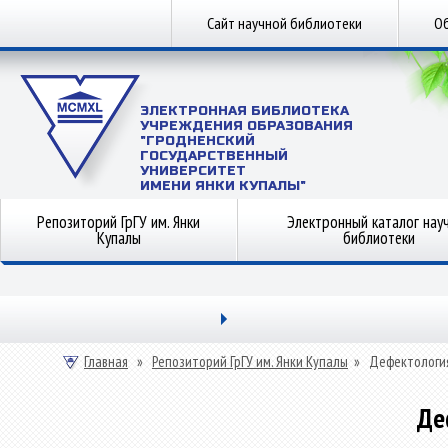
Сайт научной библиотеки
Об
ЭЛЕКТРОННАЯ БИБЛИОТЕКА
УЧРЕЖДЕНИЯ ОБРАЗОВАНИЯ
"ГРОДНЕНСКИЙ
ГОСУДАРСТВЕННЫЙ
УНИВЕРСИТЕТ
ИМЕНИ ЯНКИ КУПАЛЫ"
Репозиторий ГрГУ им. Янки
Электронный каталог нау
Купалы
библиотеки
Главная
»
Репозиторий ГрГУ им. Янки Купалы
»
Дефектологи
Де