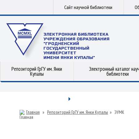
Сайт научной библиотеки
Об
ЭЛЕКТРОННАЯ БИБЛИОТЕКА
УЧРЕЖДЕНИЯ ОБРАЗОВАНИЯ
"ГРОДНЕНСКИЙ
ГОСУДАРСТВЕННЫЙ
УНИВЕРСИТЕТ
ИМЕНИ ЯНКИ КУПАЛЫ"
Репозиторий ГрГУ им. Янки
Электронный каталог нау
Купалы
библиотеки
Главная
»
Репозиторий ГрГУ им. Янки Купалы
»
ЭУМК