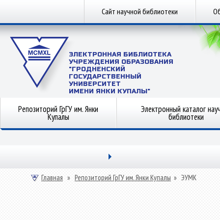
Сайт научной библиотеки
Об
ЭЛЕКТРОННАЯ БИБЛИОТЕКА
УЧРЕЖДЕНИЯ ОБРАЗОВАНИЯ
"ГРОДНЕНСКИЙ
ГОСУДАРСТВЕННЫЙ
УНИВЕРСИТЕТ
ИМЕНИ ЯНКИ КУПАЛЫ"
Репозиторий ГрГУ им. Янки
Электронный каталог нау
Купалы
библиотеки
Главная
»
Репозиторий ГрГУ им. Янки Купалы
»
ЭУМК