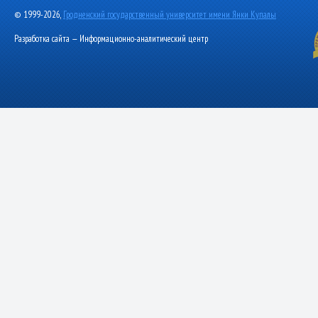
© 1999-2026,
Гродненский государственный университет имени Янки Купалы
Разработка сайта — Информационно-аналитический центр