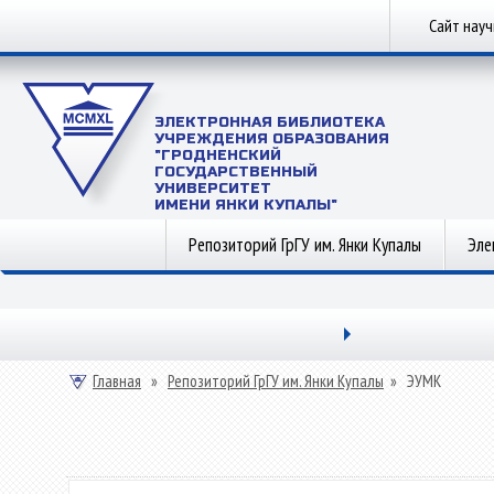
Сайт нау
ЭЛЕКТРОННАЯ БИБЛИОТЕКА
УЧРЕЖДЕНИЯ ОБРАЗОВАНИЯ
"ГРОДНЕНСКИЙ
ГОСУДАРСТВЕННЫЙ
УНИВЕРСИТЕТ
ИМЕНИ ЯНКИ КУПАЛЫ"
Репозиторий ГрГУ им. Янки Купалы
Эле
Главная
»
Репозиторий ГрГУ им. Янки Купалы
»
ЭУМК