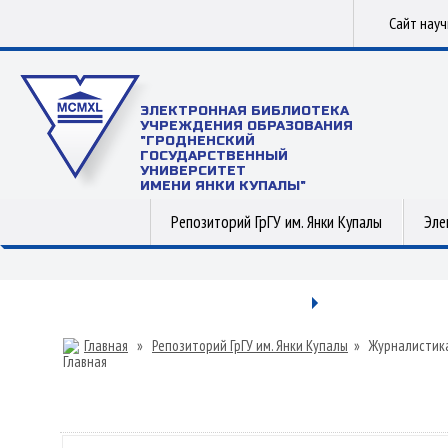
Сайт нау
ЭЛЕКТРОННАЯ БИБЛИОТЕКА
УЧРЕЖДЕНИЯ ОБРАЗОВАНИЯ
"ГРОДНЕНСКИЙ
ГОСУДАРСТВЕННЫЙ
УНИВЕРСИТЕТ
ИМЕНИ ЯНКИ КУПАЛЫ"
Репозиторий ГрГУ им. Янки Купалы
Эле
Главная
»
Репозиторий ГрГУ им. Янки Купалы
»
Журналистик