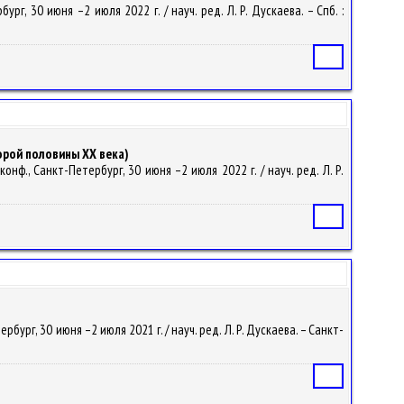
г, 30 июня –2 июля 2022 г. / науч. ред. Л. Р. Дускаева. – Спб. :
Статья
орой половины ХХ века)
онф., Санкт-Петербург, 30 июня –2 июля 2022 г. / науч. ред. Л. Р.
Статья
ург, 30 июня –2 июля 2021 г. / науч. ред. Л. Р. Дускаева. – Санкт-
Статья