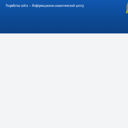
Разработка сайта — Информационно-аналитический центр