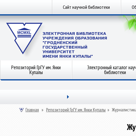
Сайт научной библиотеки
Об
ЭЛЕКТРОННАЯ БИБЛИОТЕКА
УЧРЕЖДЕНИЯ ОБРАЗОВАНИЯ
"ГРОДНЕНСКИЙ
ГОСУДАРСТВЕННЫЙ
УНИВЕРСИТЕТ
ИМЕНИ ЯНКИ КУПАЛЫ"
Репозиторий ГрГУ им. Янки
Электронный каталог нау
Купалы
библиотеки
Главная
»
Репозиторий ГрГУ им. Янки Купалы
»
Журналистик
Жу