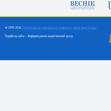
© 1999-2026,
Гродненский государственный университет имени Янки Купалы
Разработка сайта — Информационно-аналитический центр