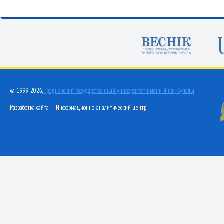
© 1999-2026,
Гродненский государственный университет имени Янки Купалы
Разработка сайта — Информационно-аналитический центр