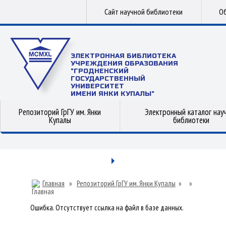
Сайт научной библиотеки
Об
ЭЛЕКТРОННАЯ БИБЛИОТЕКА
УЧРЕЖДЕНИЯ ОБРАЗОВАНИЯ
"ГРОДНЕНСКИЙ
ГОСУДАРСТВЕННЫЙ
УНИВЕРСИТЕТ
ИМЕНИ ЯНКИ КУПАЛЫ"
Репозиторий ГрГУ им. Янки
Электронный каталог нау
Купалы
библиотеки
Главная
»
Репозиторий ГрГУ им. Янки Купалы
»
»
Ошибка. Отсутствует ссылка на файл в базе данных.