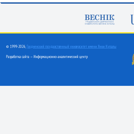
© 1999-2026,
Гродненский государственный университет имени Янки Купалы
Разработка сайта — Информационно-аналитический центр