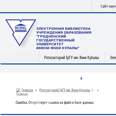
Сайт нау
ЭЛЕКТРОННАЯ БИБЛИОТЕКА
УЧРЕЖДЕНИЯ ОБРАЗОВАНИЯ
"ГРОДНЕНСКИЙ
ГОСУДАРСТВЕННЫЙ
УНИВЕРСИТЕТ
ИМЕНИ ЯНКИ КУПАЛЫ"
Репозиторий ГрГУ им. Янки Купалы
Эле
Главная
»
Репозиторий ГрГУ им. Янки Купалы
»
»
Ошибка. Отсутствует ссылка на файл в базе данных.