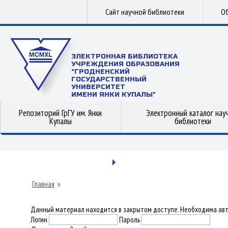
Сайт научной библиотеки
Об
ЭЛЕКТРОННАЯ БИБЛИОТЕКА
УЧРЕЖДЕНИЯ ОБРАЗОВАНИЯ
"ГРОДНЕНСКИЙ
ГОСУДАРСТВЕННЫЙ
УНИВЕРСИТЕТ
ИМЕНИ ЯНКИ КУПАЛЫ"
Репозиторий ГрГУ им. Янки
Электронный каталог нау
Купалы
библиотеки
Главная
»
Данный материал находится в закрытом доступе. Необходима авт
Логин
Пароль