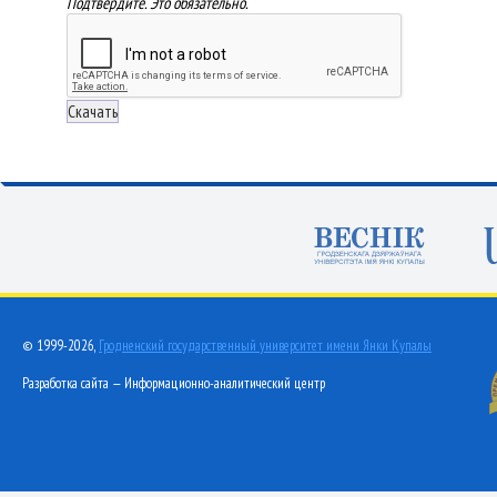
Подтвердите. Это обязательно.
© 1999-2026,
Гродненский государственный университет имени Янки Купалы
Разработка сайта — Информационно-аналитический центр