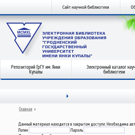
Сайт научной библиотеки
Об
ЭЛЕКТРОННАЯ БИБЛИОТЕКА
УЧРЕЖДЕНИЯ ОБРАЗОВАНИЯ
"ГРОДНЕНСКИЙ
ГОСУДАРСТВЕННЫЙ
УНИВЕРСИТЕТ
ИМЕНИ ЯНКИ КУПАЛЫ"
Репозиторий ГрГУ им. Янки
Электронный каталог нау
Купалы
библиотеки
Главная
»
Данный материал находится в закрытом доступе. Необходима авт
Логин
Пароль