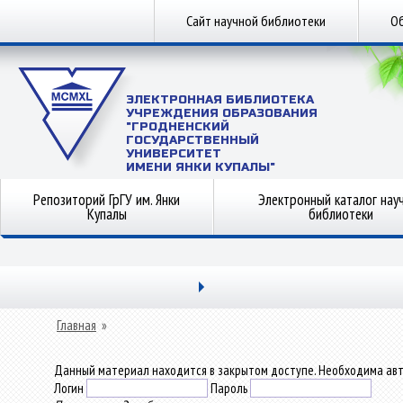
Сайт научной библиотеки
Об
ЭЛЕКТРОННАЯ БИБЛИОТЕКА
УЧРЕЖДЕНИЯ ОБРАЗОВАНИЯ
"ГРОДНЕНСКИЙ
ГОСУДАРСТВЕННЫЙ
УНИВЕРСИТЕТ
ИМЕНИ ЯНКИ КУПАЛЫ"
Репозиторий ГрГУ им. Янки
Электронный каталог нау
Купалы
библиотеки
Главная
»
Данный материал находится в закрытом доступе. Необходима авт
Логин
Пароль