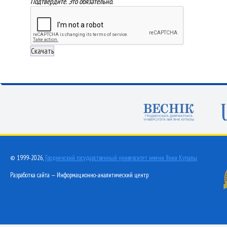
Подтвердите. Это обязательно.
© 1999-2026,
Гродненский государственный университет имени Янки Купалы
Разработка сайта — Информационно-аналитический центр