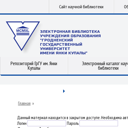
Сайт научной библиотеки
Об
ЭЛЕКТРОННАЯ БИБЛИОТЕКА
УЧРЕЖДЕНИЯ ОБРАЗОВАНИЯ
"ГРОДНЕНСКИЙ
ГОСУДАРСТВЕННЫЙ
УНИВЕРСИТЕТ
ИМЕНИ ЯНКИ КУПАЛЫ"
Репозиторий ГрГУ им. Янки
Электронный каталог нау
Купалы
библиотеки
Главная
»
Данный материал находится в закрытом доступе. Необходима авт
Логин
Пароль