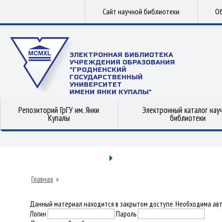
Сайт научной библиотеки
Об
ЭЛЕКТРОННАЯ БИБЛИОТЕКА
УЧРЕЖДЕНИЯ ОБРАЗОВАНИЯ
"ГРОДНЕНСКИЙ
ГОСУДАРСТВЕННЫЙ
УНИВЕРСИТЕТ
ИМЕНИ ЯНКИ КУПАЛЫ"
Репозиторий ГрГУ им. Янки
Электронный каталог нау
Купалы
библиотеки
Главная
»
Данный материал находится в закрытом доступе. Необходима авт
Логин
Пароль