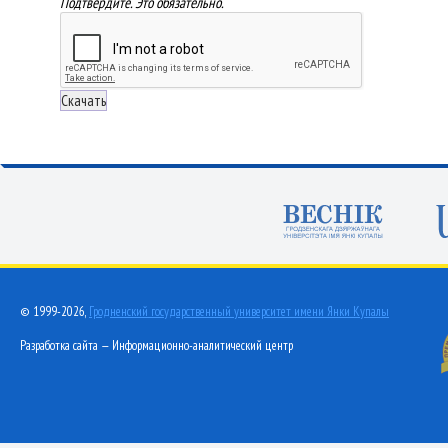
Подтвердите. Это обязательно.
© 1999-2026,
Гродненский государственный университет имени Янки Купалы
Разработка сайта — Информационно-аналитический центр