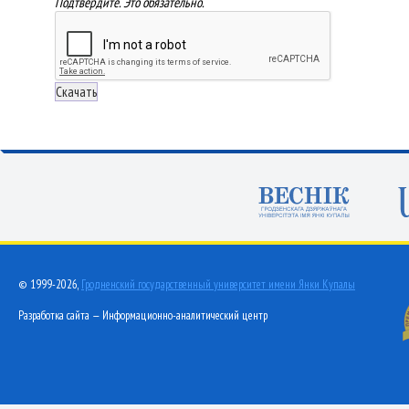
Подтвердите. Это обязательно.
© 1999-2026,
Гродненский государственный университет имени Янки Купалы
Разработка сайта — Информационно-аналитический центр