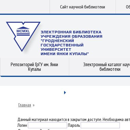
Сайт научной библиотеки
Об
ЭЛЕКТРОННАЯ БИБЛИОТЕКА
УЧРЕЖДЕНИЯ ОБРАЗОВАНИЯ
"ГРОДНЕНСКИЙ
ГОСУДАРСТВЕННЫЙ
УНИВЕРСИТЕТ
ИМЕНИ ЯНКИ КУПАЛЫ"
Репозиторий ГрГУ им. Янки
Электронный каталог нау
Купалы
библиотеки
Главная
»
Данный материал находится в закрытом доступе. Необходима авт
Логин
Пароль