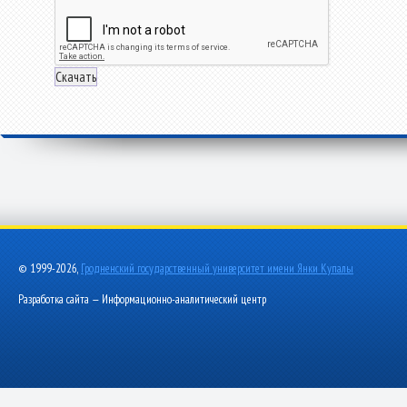
© 1999-2026,
Гродненский государственный университет имени Янки Купалы
Разработка сайта — Информационно-аналитический центр