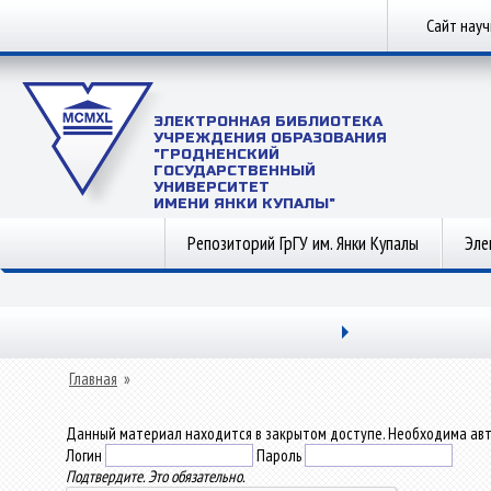
Сайт нау
ЭЛЕКТРОННАЯ БИБЛИОТЕКА
УЧРЕЖДЕНИЯ ОБРАЗОВАНИЯ
"ГРОДНЕНСКИЙ
ГОСУДАРСТВЕННЫЙ
УНИВЕРСИТЕТ
ИМЕНИ ЯНКИ КУПАЛЫ"
Репозиторий ГрГУ им. Янки Купалы
Эле
Главная
»
Данный материал находится в закрытом доступе. Необходима авт
Логин
Пароль
Подтвердите. Это обязательно.