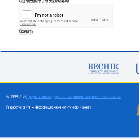
Подтвердите. Это обязательно.
© 1999-2026,
Гродненский государственный университет имени Янки Купалы
Разработка сайта — Информационно-аналитический центр