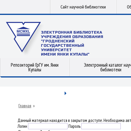
Сайт научной библиотеки
Об
ЭЛЕКТРОННАЯ БИБЛИОТЕКА
УЧРЕЖДЕНИЯ ОБРАЗОВАНИЯ
"ГРОДНЕНСКИЙ
ГОСУДАРСТВЕННЫЙ
УНИВЕРСИТЕТ
ИМЕНИ ЯНКИ КУПАЛЫ"
Репозиторий ГрГУ им. Янки
Электронный каталог нау
Купалы
библиотеки
Главная
»
Данный материал находится в закрытом доступе. Необходима авт
Логин
Пароль