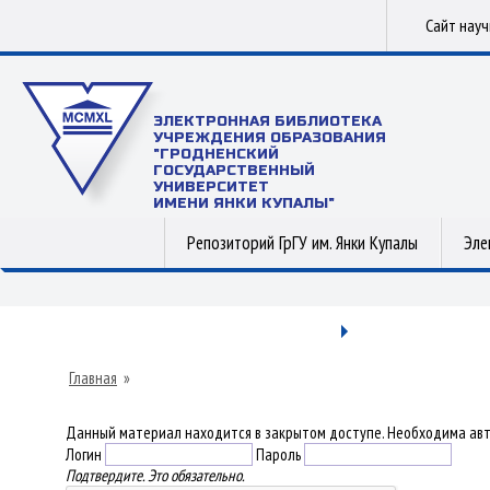
Сайт нау
ЭЛЕКТРОННАЯ БИБЛИОТЕКА
УЧРЕЖДЕНИЯ ОБРАЗОВАНИЯ
"ГРОДНЕНСКИЙ
ГОСУДАРСТВЕННЫЙ
УНИВЕРСИТЕТ
ИМЕНИ ЯНКИ КУПАЛЫ"
Репозиторий ГрГУ им. Янки Купалы
Эле
Главная
»
Данный материал находится в закрытом доступе. Необходима авт
Логин
Пароль
Подтвердите. Это обязательно.