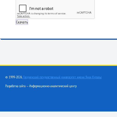
© 1999-2026,
Гродненский государственный университет имени Янки Купалы
Разработка сайта — Информационно-аналитический центр