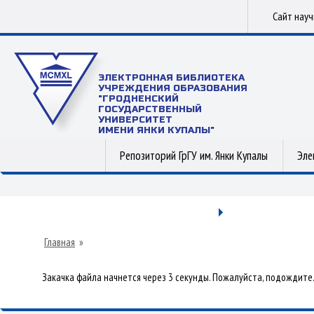
Сайт нау
ЭЛЕКТРОННАЯ БИБЛИОТЕКА
УЧРЕЖДЕНИЯ ОБРАЗОВАНИЯ
"ГРОДНЕНСКИЙ
ГОСУДАРСТВЕННЫЙ
УНИВЕРСИТЕТ
ИМЕНИ ЯНКИ КУПАЛЫ"
Репозиторий ГрГУ им. Янки Купалы
Эле
Главная
»
Закачка файла начнется через 3 секунды. Пожалуйста, подождите