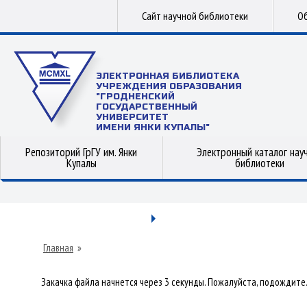
Сайт научной библиотеки
Об
ЭЛЕКТРОННАЯ БИБЛИОТЕКА
УЧРЕЖДЕНИЯ ОБРАЗОВАНИЯ
"ГРОДНЕНСКИЙ
ГОСУДАРСТВЕННЫЙ
УНИВЕРСИТЕТ
ИМЕНИ ЯНКИ КУПАЛЫ"
Репозиторий ГрГУ им. Янки
Электронный каталог нау
Купалы
библиотеки
Главная
»
Закачка файла начнется через 3 секунды. Пожалуйста, подождите