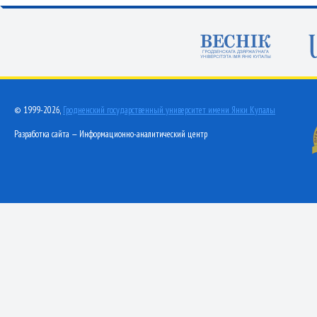
© 1999-2026,
Гродненский государственный университет имени Янки Купалы
Разработка сайта — Информационно-аналитический центр