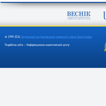
© 1999-2026,
Гродненский государственный университет имени Янки Купалы
Разработка сайта — Информационно-аналитический центр