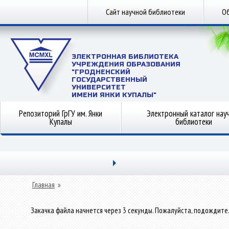
Сайт научной библиотеки
Об
ЭЛЕКТРОННАЯ БИБЛИОТЕКА
УЧРЕЖДЕНИЯ ОБРАЗОВАНИЯ
"ГРОДНЕНСКИЙ
ГОСУДАРСТВЕННЫЙ
УНИВЕРСИТЕТ
ИМЕНИ ЯНКИ КУПАЛЫ"
Репозиторий ГрГУ им. Янки
Электронный каталог нау
Купалы
библиотеки
Главная
»
Закачка файла начнется через 3 секунды. Пожалуйста, подождите