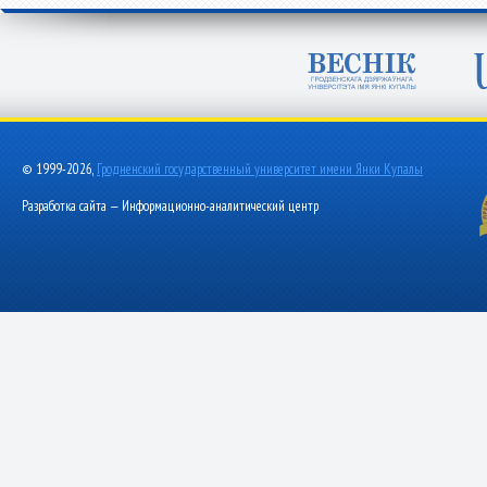
© 1999-2026,
Гродненский государственный университет имени Янки Купалы
Разработка сайта — Информационно-аналитический центр