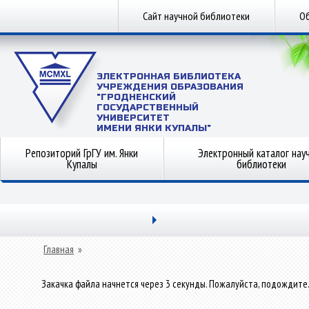
Сайт научной библиотеки
Об
ЭЛЕКТРОННАЯ БИБЛИОТЕКА
УЧРЕЖДЕНИЯ ОБРАЗОВАНИЯ
"ГРОДНЕНСКИЙ
ГОСУДАРСТВЕННЫЙ
УНИВЕРСИТЕТ
ИМЕНИ ЯНКИ КУПАЛЫ"
Репозиторий ГрГУ им. Янки
Электронный каталог нау
Купалы
библиотеки
Главная
»
Закачка файла начнется через 3 секунды. Пожалуйста, подождите