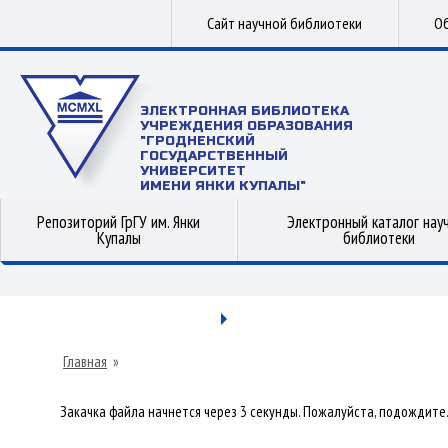
Сайт научной библиотеки
Об
ЭЛЕКТРОННАЯ БИБЛИОТЕКА
УЧРЕЖДЕНИЯ ОБРАЗОВАНИЯ
"ГРОДНЕНСКИЙ
ГОСУДАРСТВЕННЫЙ
УНИВЕРСИТЕТ
ИМЕНИ ЯНКИ КУПАЛЫ"
Репозиторий ГрГУ им. Янки
Электронный каталог нау
Купалы
библиотеки
Главная
»
Закачка файла начнется через 3 секунды. Пожалуйста, подождите