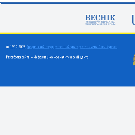
© 1999-2026,
Гродненский государственный университет имени Янки Купалы
Разработка сайта — Информационно-аналитический центр