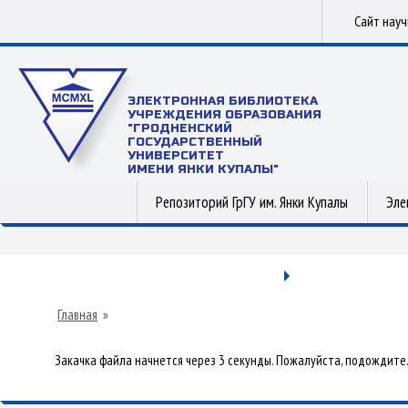
Сайт нау
ЭЛЕКТРОННАЯ БИБЛИОТЕКА
УЧРЕЖДЕНИЯ ОБРАЗОВАНИЯ
"ГРОДНЕНСКИЙ
ГОСУДАРСТВЕННЫЙ
УНИВЕРСИТЕТ
ИМЕНИ ЯНКИ КУПАЛЫ"
Репозиторий ГрГУ им. Янки Купалы
Эле
Главная
»
Закачка файла начнется через 3 секунды. Пожалуйста, подождите