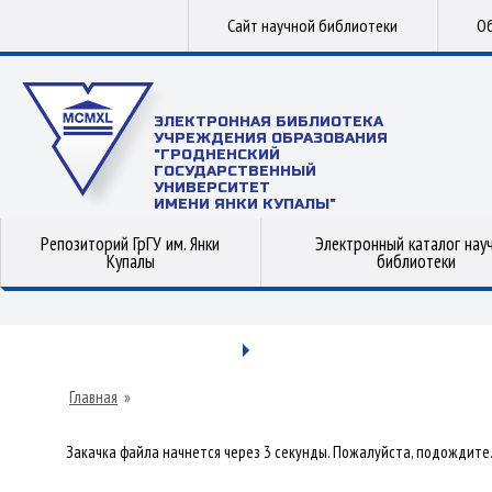
Сайт научной библиотеки
Об
ЭЛЕКТРОННАЯ БИБЛИОТЕКА
УЧРЕЖДЕНИЯ ОБРАЗОВАНИЯ
"ГРОДНЕНСКИЙ
ГОСУДАРСТВЕННЫЙ
УНИВЕРСИТЕТ
ИМЕНИ ЯНКИ КУПАЛЫ"
Репозиторий ГрГУ им. Янки
Электронный каталог нау
Купалы
библиотеки
Главная
»
Закачка файла начнется через 3 секунды. Пожалуйста, подождите