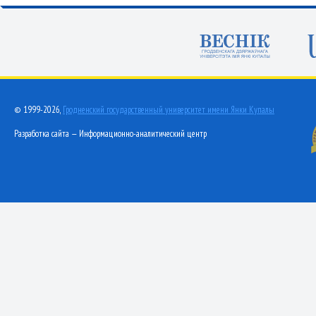
© 1999-2026,
Гродненский государственный университет имени Янки Купалы
Разработка сайта — Информационно-аналитический центр