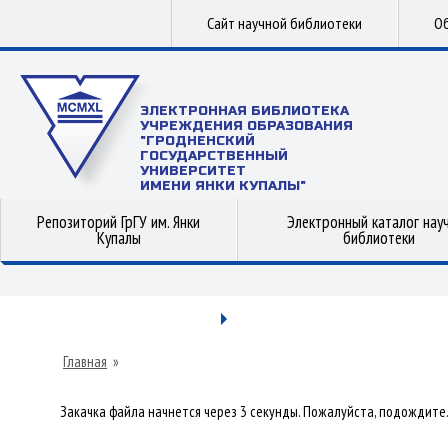
Сайт научной библиотеки
Об
ЭЛЕКТРОННАЯ БИБЛИОТЕКА
УЧРЕЖДЕНИЯ ОБРАЗОВАНИЯ
"ГРОДНЕНСКИЙ
ГОСУДАРСТВЕННЫЙ
УНИВЕРСИТЕТ
ИМЕНИ ЯНКИ КУПАЛЫ"
Репозиторий ГрГУ им. Янки
Электронный каталог нау
Купалы
библиотеки
Главная
»
Закачка файла начнется через 3 секунды. Пожалуйста, подождите