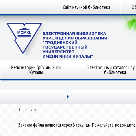
Сайт научной библиотеки
Об
ЭЛЕКТРОННАЯ БИБЛИОТЕКА
УЧРЕЖДЕНИЯ ОБРАЗОВАНИЯ
"ГРОДНЕНСКИЙ
ГОСУДАРСТВЕННЫЙ
УНИВЕРСИТЕТ
ИМЕНИ ЯНКИ КУПАЛЫ"
Репозиторий ГрГУ им. Янки
Электронный каталог нау
Купалы
библиотеки
Главная
»
Закачка файла начнется через 3 секунды. Пожалуйста, подождите