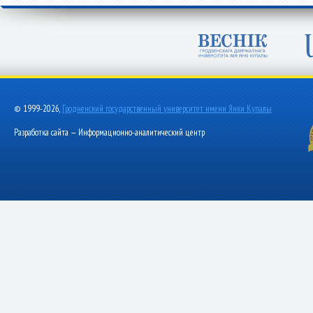
© 1999-2026,
Гродненский государственный университет имени Янки Купалы
Разработка сайта — Информационно-аналитический центр