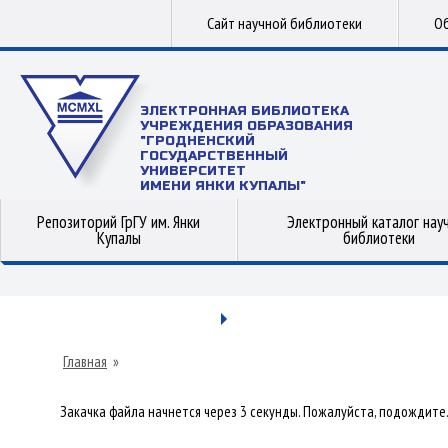
Сайт научной библиотеки
Об
ЭЛЕКТРОННАЯ БИБЛИОТЕКА
УЧРЕЖДЕНИЯ ОБРАЗОВАНИЯ
"ГРОДНЕНСКИЙ
ГОСУДАРСТВЕННЫЙ
УНИВЕРСИТЕТ
ИМЕНИ ЯНКИ КУПАЛЫ"
Репозиторий ГрГУ им. Янки
Электронный каталог нау
Купалы
библиотеки
Главная
»
Закачка файла начнется через 3 секунды. Пожалуйста, подождите