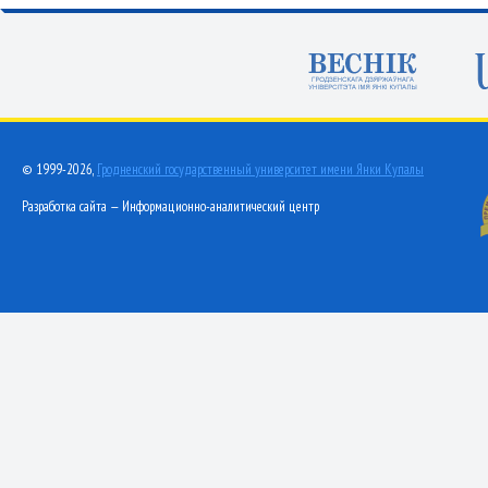
© 1999-2026,
Гродненский государственный университет имени Янки Купалы
Разработка сайта — Информационно-аналитический центр