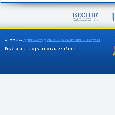
© 1999-2026,
Гродненский государственный университет имени Янки Купалы
Разработка сайта — Информационно-аналитический центр