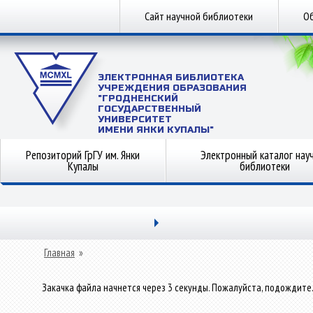
Сайт научной библиотеки
Об
ЭЛЕКТРОННАЯ БИБЛИОТЕКА
УЧРЕЖДЕНИЯ ОБРАЗОВАНИЯ
"ГРОДНЕНСКИЙ
ГОСУДАРСТВЕННЫЙ
УНИВЕРСИТЕТ
ИМЕНИ ЯНКИ КУПАЛЫ"
Репозиторий ГрГУ им. Янки
Электронный каталог нау
Купалы
библиотеки
Главная
»
Закачка файла начнется через 3 секунды. Пожалуйста, подождите