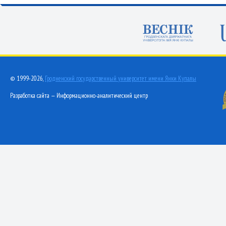
© 1999-2026,
Гродненский государственный университет имени Янки Купалы
Разработка сайта — Информационно-аналитический центр