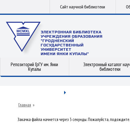
Сайт научной библиотеки
Об
ЭЛЕКТРОННАЯ БИБЛИОТЕКА
УЧРЕЖДЕНИЯ ОБРАЗОВАНИЯ
"ГРОДНЕНСКИЙ
ГОСУДАРСТВЕННЫЙ
УНИВЕРСИТЕТ
ИМЕНИ ЯНКИ КУПАЛЫ"
Репозиторий ГрГУ им. Янки
Электронный каталог нау
Купалы
библиотеки
Главная
»
Закачка файла начнется через 3 секунды. Пожалуйста, подождите