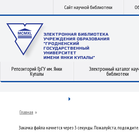
Сайт научной библиотеки
Об
ЭЛЕКТРОННАЯ БИБЛИОТЕКА
УЧРЕЖДЕНИЯ ОБРАЗОВАНИЯ
"ГРОДНЕНСКИЙ
ГОСУДАРСТВЕННЫЙ
УНИВЕРСИТЕТ
ИМЕНИ ЯНКИ КУПАЛЫ"
Репозиторий ГрГУ им. Янки
Электронный каталог нау
Купалы
библиотеки
Главная
»
Закачка файла начнется через 3 секунды. Пожалуйста, подождите