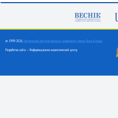
© 1999-2026,
Гродненский государственный университет имени Янки Купалы
Разработка сайта — Информационно-аналитический центр