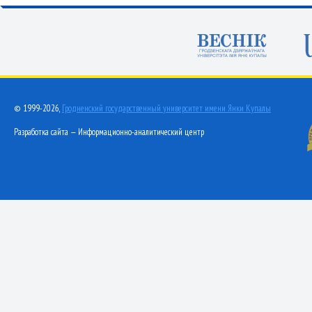
© 1999-2026,
Гродненский государственный университет имени Янки Купалы
Разработка сайта — Информационно-аналитический центр