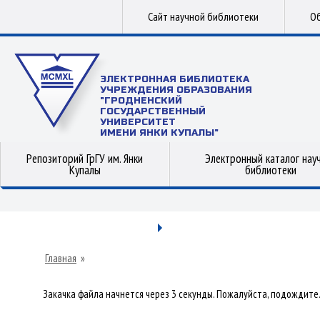
Сайт научной библиотеки
Об
ЭЛЕКТРОННАЯ БИБЛИОТЕКА
УЧРЕЖДЕНИЯ ОБРАЗОВАНИЯ
"ГРОДНЕНСКИЙ
ГОСУДАРСТВЕННЫЙ
УНИВЕРСИТЕТ
ИМЕНИ ЯНКИ КУПАЛЫ"
Репозиторий ГрГУ им. Янки
Электронный каталог нау
Купалы
библиотеки
Главная
»
Закачка файла начнется через 3 секунды. Пожалуйста, подождите