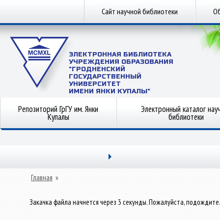
Сайт научной библиотеки
Об
ЭЛЕКТРОННАЯ БИБЛИОТЕКА
УЧРЕЖДЕНИЯ ОБРАЗОВАНИЯ
"ГРОДНЕНСКИЙ
ГОСУДАРСТВЕННЫЙ
УНИВЕРСИТЕТ
ИМЕНИ ЯНКИ КУПАЛЫ"
Репозиторий ГрГУ им. Янки
Электронный каталог нау
Купалы
библиотеки
Главная
»
Закачка файла начнется через 3 секунды. Пожалуйста, подождите