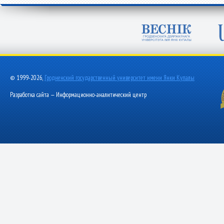
© 1999-2026,
Гродненский государственный университет имени Янки Купалы
Разработка сайта — Информационно-аналитический центр