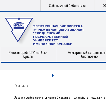
Сайт научной библиотеки
Об
ЭЛЕКТРОННАЯ БИБЛИОТЕКА
УЧРЕЖДЕНИЯ ОБРАЗОВАНИЯ
"ГРОДНЕНСКИЙ
ГОСУДАРСТВЕННЫЙ
УНИВЕРСИТЕТ
ИМЕНИ ЯНКИ КУПАЛЫ"
Репозиторий ГрГУ им. Янки
Электронный каталог нау
Купалы
библиотеки
Главная
»
Закачка файла начнется через 3 секунды. Пожалуйста, подождите