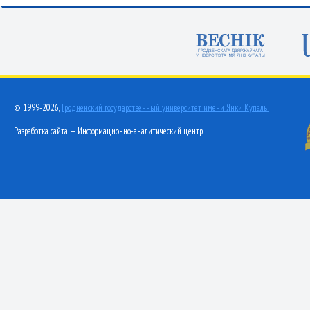
© 1999-2026,
Гродненский государственный университет имени Янки Купалы
Разработка сайта — Информационно-аналитический центр