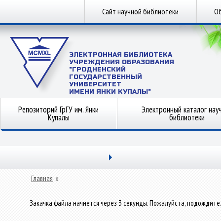
Сайт научной библиотеки
Об
ЭЛЕКТРОННАЯ БИБЛИОТЕКА
УЧРЕЖДЕНИЯ ОБРАЗОВАНИЯ
"ГРОДНЕНСКИЙ
ГОСУДАРСТВЕННЫЙ
УНИВЕРСИТЕТ
ИМЕНИ ЯНКИ КУПАЛЫ"
Репозиторий ГрГУ им. Янки
Электронный каталог нау
Купалы
библиотеки
Главная
»
Закачка файла начнется через 3 секунды. Пожалуйста, подождите