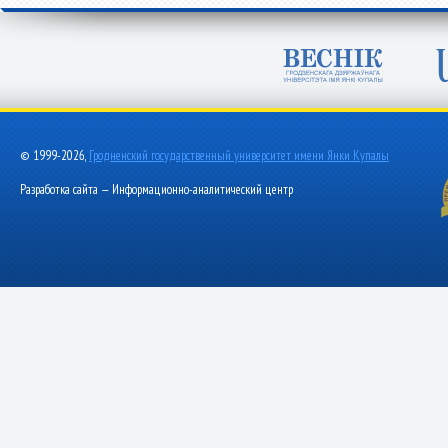
© 1999-2026,
Гродненский государственный университет имени Янки Купалы
Разработка сайта — Информационно-аналитический центр