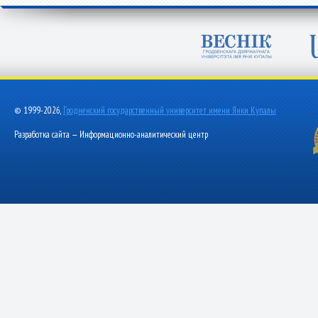
© 1999-2026,
Гродненский государственный университет имени Янки Купалы
Разработка сайта — Информационно-аналитический центр