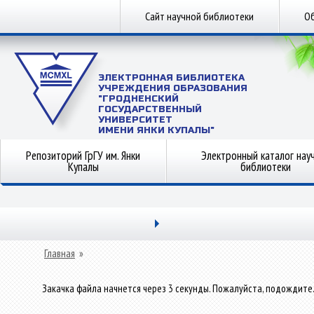
Сайт научной библиотеки
Об
ЭЛЕКТРОННАЯ БИБЛИОТЕКА
УЧРЕЖДЕНИЯ ОБРАЗОВАНИЯ
"ГРОДНЕНСКИЙ
ГОСУДАРСТВЕННЫЙ
УНИВЕРСИТЕТ
ИМЕНИ ЯНКИ КУПАЛЫ"
Репозиторий ГрГУ им. Янки
Электронный каталог нау
Купалы
библиотеки
Главная
»
Закачка файла начнется через 3 секунды. Пожалуйста, подождите