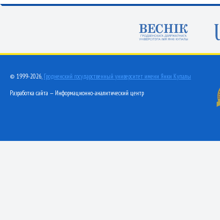
© 1999-2026,
Гродненский государственный университет имени Янки Купалы
Разработка сайта — Информационно-аналитический центр