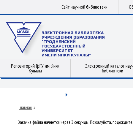
Сайт научной библиотеки
Об
ЭЛЕКТРОННАЯ БИБЛИОТЕКА
УЧРЕЖДЕНИЯ ОБРАЗОВАНИЯ
"ГРОДНЕНСКИЙ
ГОСУДАРСТВЕННЫЙ
УНИВЕРСИТЕТ
ИМЕНИ ЯНКИ КУПАЛЫ"
Репозиторий ГрГУ им. Янки
Электронный каталог нау
Купалы
библиотеки
Главная
»
Закачка файла начнется через 3 секунды. Пожалуйста, подождите