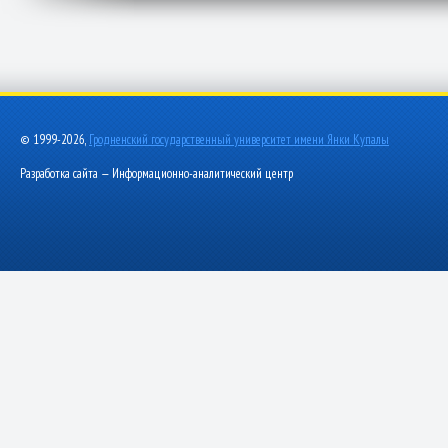
© 1999-2026,
Гродненский государственный университет имени Янки Купалы
Разработка сайта — Информационно-аналитический центр