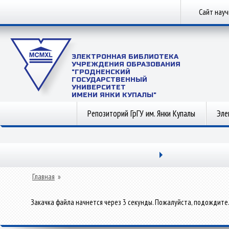
Сайт нау
ЭЛЕКТРОННАЯ БИБЛИОТЕКА
УЧРЕЖДЕНИЯ ОБРАЗОВАНИЯ
"ГРОДНЕНСКИЙ
ГОСУДАРСТВЕННЫЙ
УНИВЕРСИТЕТ
ИМЕНИ ЯНКИ КУПАЛЫ"
Репозиторий ГрГУ им. Янки Купалы
Эле
Главная
»
Закачка файла начнется через 3 секунды. Пожалуйста, подождите