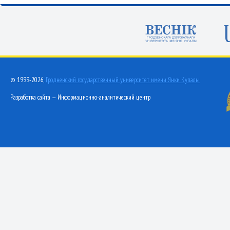
© 1999-2026,
Гродненский государственный университет имени Янки Купалы
Разработка сайта — Информационно-аналитический центр