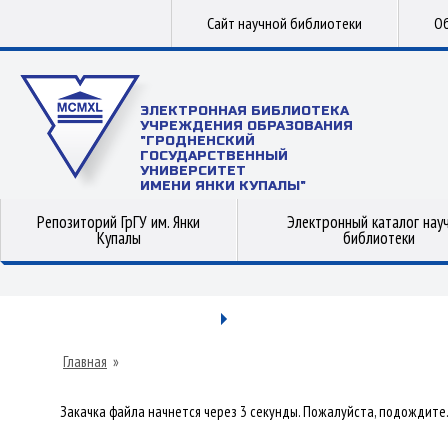
Сайт научной библиотеки
Об
ЭЛЕКТРОННАЯ БИБЛИОТЕКА
УЧРЕЖДЕНИЯ ОБРАЗОВАНИЯ
"ГРОДНЕНСКИЙ
ГОСУДАРСТВЕННЫЙ
УНИВЕРСИТЕТ
ИМЕНИ ЯНКИ КУПАЛЫ"
Репозиторий ГрГУ им. Янки
Электронный каталог нау
Купалы
библиотеки
Главная
»
Закачка файла начнется через 3 секунды. Пожалуйста, подождите