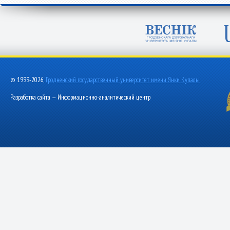
© 1999-2026,
Гродненский государственный университет имени Янки Купалы
Разработка сайта — Информационно-аналитический центр