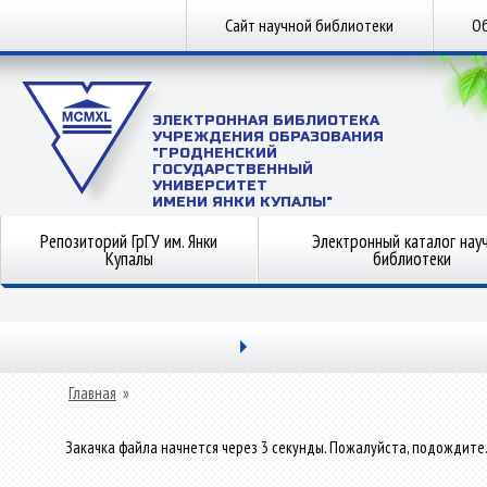
Сайт научной библиотеки
Об
ЭЛЕКТРОННАЯ БИБЛИОТЕКА
УЧРЕЖДЕНИЯ ОБРАЗОВАНИЯ
"ГРОДНЕНСКИЙ
ГОСУДАРСТВЕННЫЙ
УНИВЕРСИТЕТ
ИМЕНИ ЯНКИ КУПАЛЫ"
Репозиторий ГрГУ им. Янки
Электронный каталог нау
Купалы
библиотеки
Главная
»
Закачка файла начнется через 3 секунды. Пожалуйста, подождите