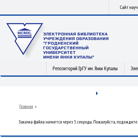
Сайт нау
ЭЛЕКТРОННАЯ БИБЛИОТЕКА
УЧРЕЖДЕНИЯ ОБРАЗОВАНИЯ
"ГРОДНЕНСКИЙ
ГОСУДАРСТВЕННЫЙ
УНИВЕРСИТЕТ
ИМЕНИ ЯНКИ КУПАЛЫ"
Репозиторий ГрГУ им. Янки Купалы
Эле
Главная
»
Закачка файла начнется через 3 секунды. Пожалуйста, подождите