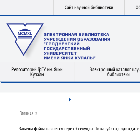
Сайт научной библиотеки
Об
ЭЛЕКТРОННАЯ БИБЛИОТЕКА
УЧРЕЖДЕНИЯ ОБРАЗОВАНИЯ
"ГРОДНЕНСКИЙ
ГОСУДАРСТВЕННЫЙ
УНИВЕРСИТЕТ
ИМЕНИ ЯНКИ КУПАЛЫ"
Репозиторий ГрГУ им. Янки
Электронный каталог нау
Купалы
библиотеки
Главная
»
Закачка файла начнется через 3 секунды. Пожалуйста, подождите