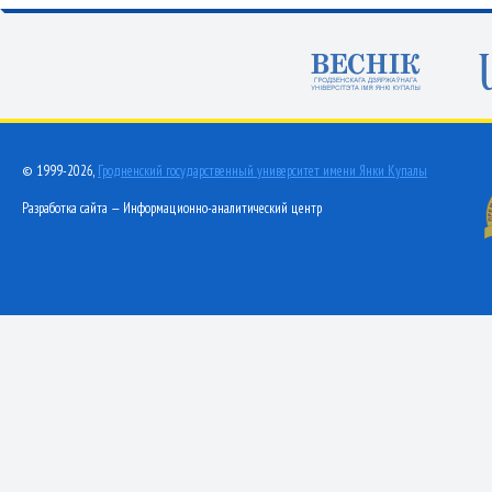
© 1999-2026,
Гродненский государственный университет имени Янки Купалы
Разработка сайта — Информационно-аналитический центр